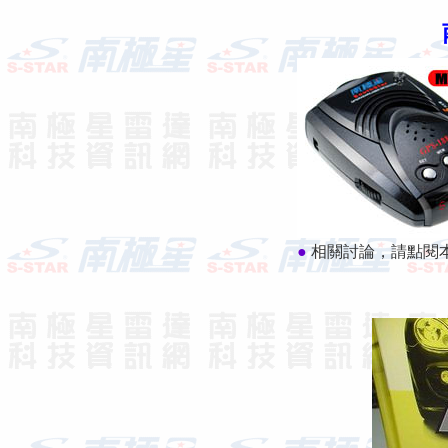
●
相關討論，請點閱本